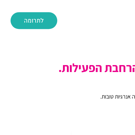
לתרומה
רחבת הפעילות.