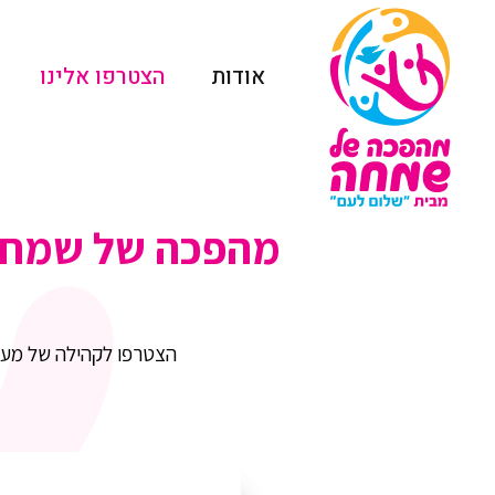
אודות
הצטרפו אלינו
מהפכה של שמחה 
מהפכה של שמחה
שלום לעם
הצטרפו לקהילה של מעל 1000 מתנדבים ברחבי הארץ ובואו נשמח יחד בשירה, נגינה והרבה אנרגיות 