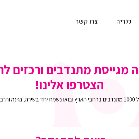
גלריה
צרו קשר
מגייסת מתנדבים ורכזים לה
הצטרפו אלינו!
טובות.