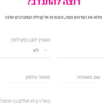
רוצה להתנדב?
מלאו את הפרטים מטה, והצטרפו אל קהילת המתנדבים שלנו!
מעונין לנגן בפעילות:
בחר/י בית חולים בו תרצה/