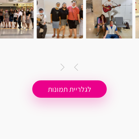
לגלריית תמונות